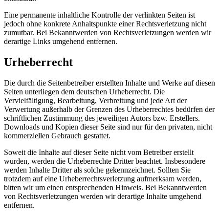
Eine permanente inhaltliche Kontrolle der verlinkten Seiten ist
jedoch ohne konkrete Anhaltspunkte einer Rechtsverletzung nicht
zumutbar. Bei Bekanntwerden von Rechtsverletzungen werden wir
derartige Links umgehend entfernen.
Urheberrecht
Die durch die Seitenbetreiber erstellten Inhalte und Werke auf diesen
Seiten unterliegen dem deutschen Urheberrecht. Die
Vervielfältigung, Bearbeitung, Verbreitung und jede Art der
Verwertung außerhalb der Grenzen des Urheberrechtes bedürfen der
schriftlichen Zustimmung des jeweiligen Autors bzw. Erstellers.
Downloads und Kopien dieser Seite sind nur für den privaten, nicht
kommerziellen Gebrauch gestattet.
Soweit die Inhalte auf dieser Seite nicht vom Betreiber erstellt
wurden, werden die Urheberrechte Dritter beachtet. Insbesondere
werden Inhalte Dritter als solche gekennzeichnet. Sollten Sie
trotzdem auf eine Urheberrechtsverletzung aufmerksam werden,
bitten wir um einen entsprechenden Hinweis. Bei Bekanntwerden
von Rechtsverletzungen werden wir derartige Inhalte umgehend
entfernen.