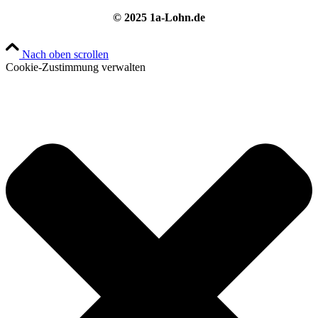
© 2025 1a-Lohn.de
Nach oben scrollen
Cookie-Zustimmung verwalten