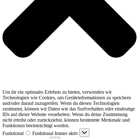
Um dir ein optimales Erlebnis zu bieten, verwenden wir
Technologien wie Cookies, um Geräteinformationen zu speichern
und/oder darauf zuzugreifen. Wenn du diesen Technologien
zustimmst, können wir Daten wie das Surfverhalten oder eindeutige
IDs auf dieser Website verarbeiten. Wenn du deine Zustimmung
nicht erteilst oder zurückziehst, können bestimmte Merkmale und
Funktionen beeinträchtigt werden.
Funktional
Funktional
Immer aktiv